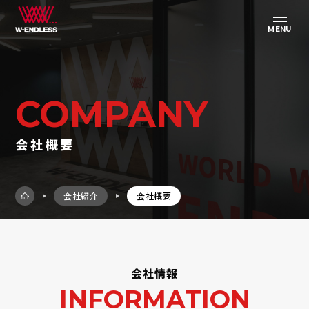
MENU
COMPANY
会社概要
会社紹介
会社概要
会社情報
INFORMATION