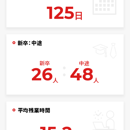
125
日
新卒：中途
新卒
中途
26
48
人
人
平均残業時間