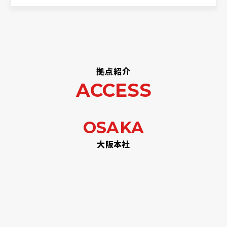
拠点紹介
ACCESS
OSAKA
大阪本社