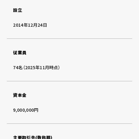
設立
2014年12月24日
従業員
74名（2025年11月時点）
資本金
9,000,000円
主要取引先(敬称略)