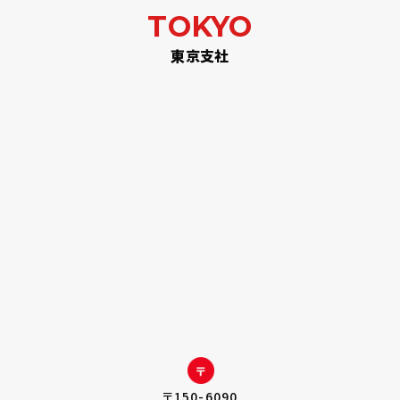
TOKYO
東京支社
〒150-6090