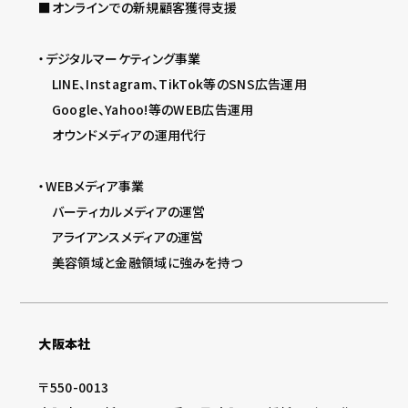
■オンラインでの新規顧客獲得支援
・デジタルマーケティング事業
LINE、Instagram、TikTok等のSNS広告運用
Google、Yahoo!等のWEB広告運用
オウンドメディアの運用代行
・WEBメディア事業
バーティカルメディアの運営
アライアンスメディアの運営
美容領域と金融領域に強みを持つ
大阪本社
〒550-0013