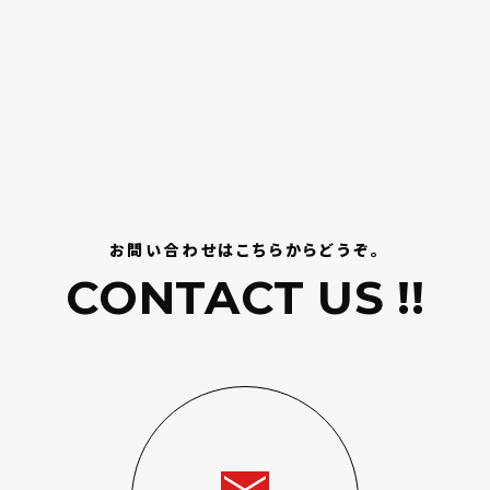
お問い合わせはこちらからどうぞ。
CONTACT US !!