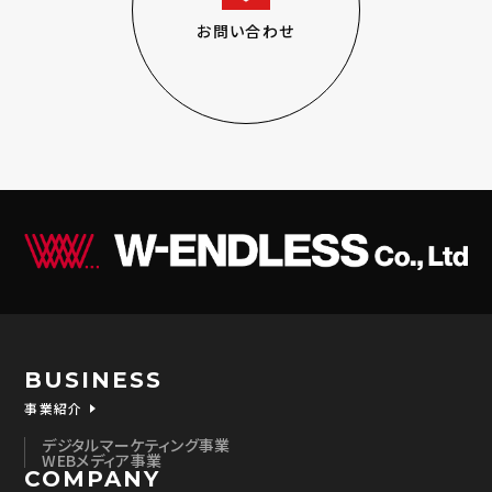
お問い合わせ
BUSINESS
事業紹介
デジタルマーケティング事業
WEBメディア事業
COMPANY