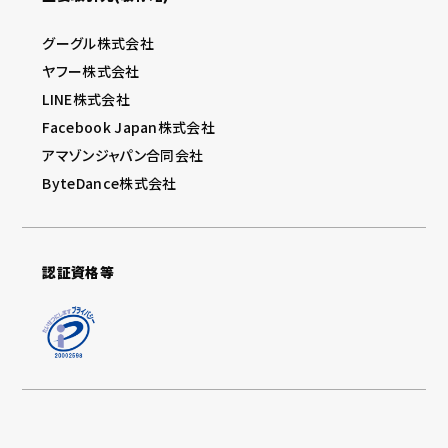
グーグル株式会社
ヤフー株式会社
LINE株式会社
Facebook Japan株式会社
アマゾンジャパン合同会社
ByteDance株式会社
認証資格等