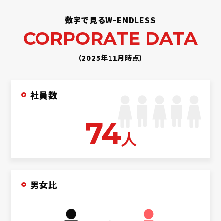
数字で見るW-ENDLESS
CORPORATE DATA
（2025年11月時点）
社員数
74
人
男女比