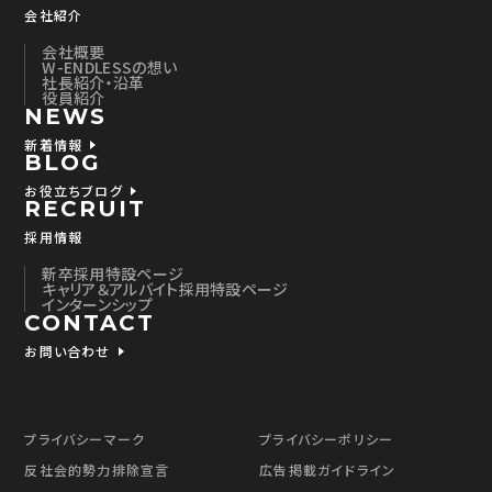
会社紹介
会社概要
W-ENDLESSの想い
社長紹介・沿革
役員紹介
NEWS
新着情報
BLOG
お役立ちブログ
RECRUIT
採用情報
新卒採用特設ページ
キャリア＆アルバイト採用特設ページ
インターンシップ
CONTACT
お問い合わせ
プライバシーマーク
プライバシーポリシー
反社会的勢力排除宣言
広告掲載ガイドライン