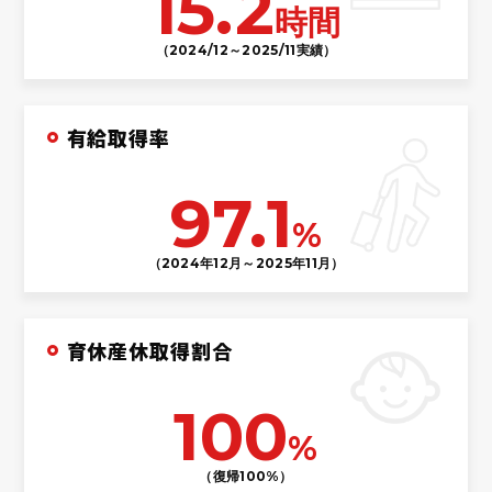
15.2
時間
（2024/12～2025/11実績）
有給取得率
97.1
%
（2024年12月～2025年11月）
育休産休取得割合
100
%
（復帰100%）