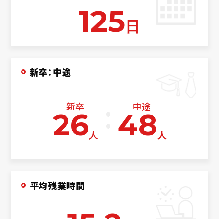
125
日
新卒：中途
新卒
中途
26
48
人
人
平均残業時間