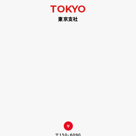
TOKYO
東京支社
〒150-6090