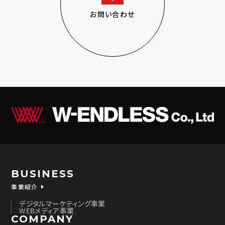
お問い合わせ
BUSINESS
事業紹介
デジタルマーケティング事業
WEBメディア事業
COMPANY