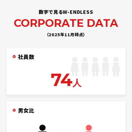
数字で見るW-ENDLESS
CORPORATE DATA
（2025年11月時点）
社員数
74
人
男女比