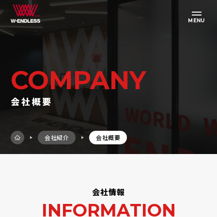
MENU
COMPANY
会社概要
会社紹介
会社概要
会社情報
INFORMATION