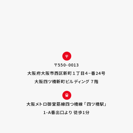
〒550-0013
大阪府大阪市西区新町１丁目４−番24号
大阪四ツ橋新町ビルディング ７階
大阪メトロ御堂筋線四つ橋線 「四ツ橋駅」
1-A番出口より 徒歩1分