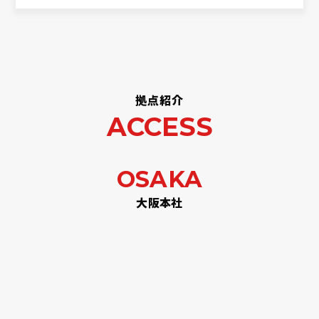
拠点紹介
ACCESS
OSAKA
大阪本社