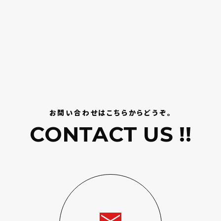
お問い合わせはこちらからどうぞ。
CONTACT US !!