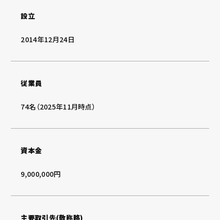
設立
2014年12月24日
従業員
74名（2025年11月時点）
資本金
9,000,000円
主要取引先(敬称略)