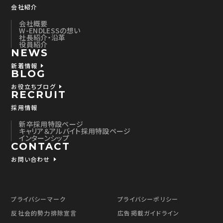
会社紹介
会社概要
W-ENDLESSの想い
社長紹介・沿革
役員紹介
NEWS
新着情報
BLOG
お役立ちブログ
RECRUIT
採用情報
新卒採用特設ページ
キャリア＆アルバイト採用特設ページ
インターンシップ
CONTACT
お問い合わせ
プライバシーマーク
プライバシーポリシー
反社会的勢力排除宣言
広告掲載ガイドライン