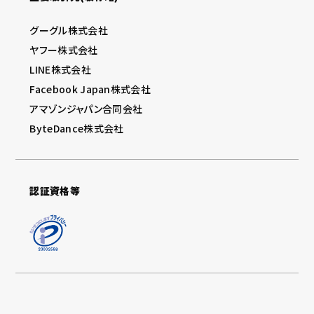
グーグル株式会社
ヤフー株式会社
LINE株式会社
Facebook Japan株式会社
アマゾンジャパン合同会社
ByteDance株式会社
認証資格等