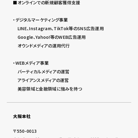
■オンラインでの新規顧客獲得支援
・デジタルマーケティング事業
LINE、Instagram、TikTok等のSNS広告運用
Google、Yahoo!等のWEB広告運用
オウンドメディアの運用代行
・WEBメディア事業
バーティカルメディアの運営
アライアンスメディアの運営
美容領域と金融領域に強みを持つ
大阪本社
〒550-0013