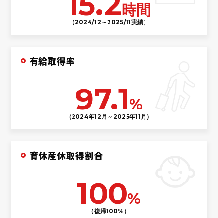
15.2
時間
（2024/12～2025/11実績）
有給取得率
97.1
%
（2024年12月～2025年11月）
育休産休取得割合
100
%
（復帰100%）