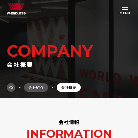
MENU
COMPANY
会社概要
会社紹介
会社概要
会社情報
INFORMATION