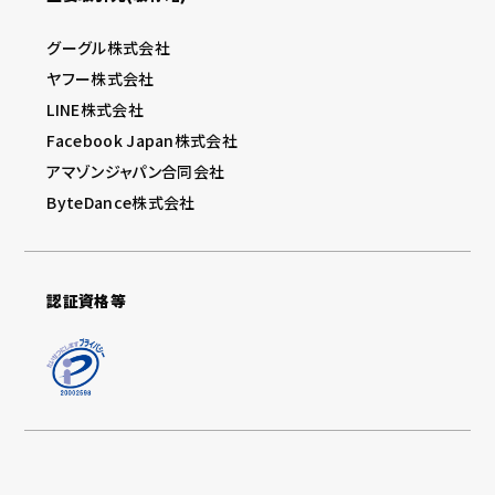
グーグル株式会社
ヤフー株式会社
LINE株式会社
Facebook Japan株式会社
アマゾンジャパン合同会社
ByteDance株式会社
認証資格等