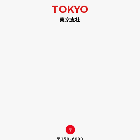
TOKYO
東京支社
〒150-6090