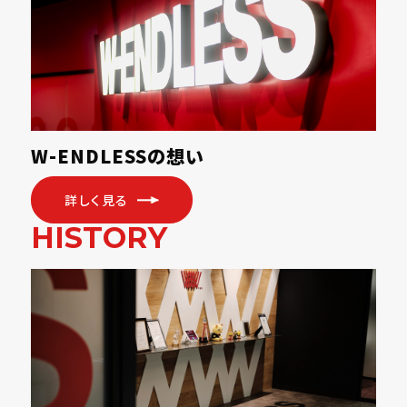
W-ENDLESSの想い
詳しく見る
HISTORY