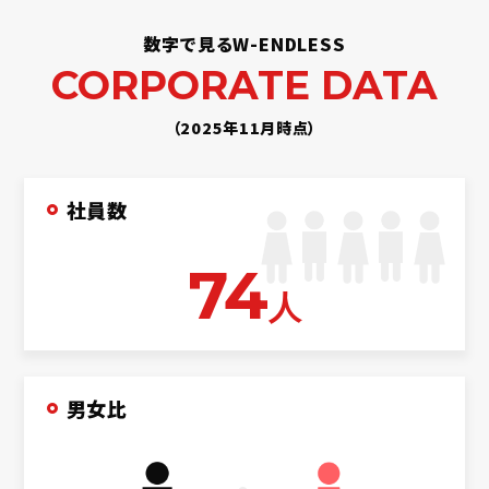
数字で見るW-ENDLESS
CORPORATE DATA
（2025年11月時点）
社員数
74
人
男女比