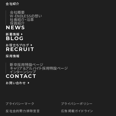
会社紹介
会社概要
W-ENDLESSの想い
社長紹介・沿革
役員紹介
NEWS
新着情報
BLOG
お役立ちブログ
RECRUIT
採用情報
新卒採用特設ページ
キャリア＆アルバイト採用特設ページ
インターンシップ
CONTACT
お問い合わせ
プライバシーマーク
プライバシーポリシー
反社会的勢力排除宣言
広告掲載ガイドライン