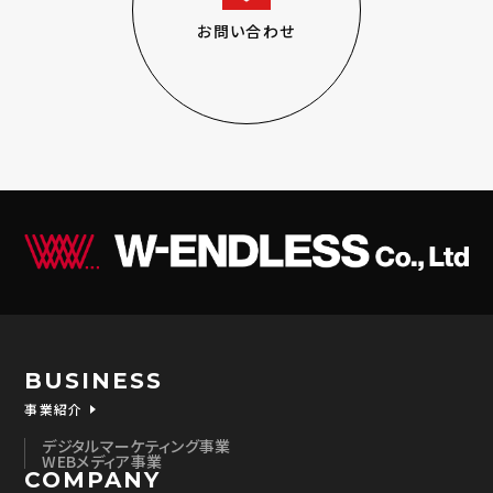
お問い合わせ
BUSINESS
事業紹介
デジタルマーケティング事業
WEBメディア事業
COMPANY