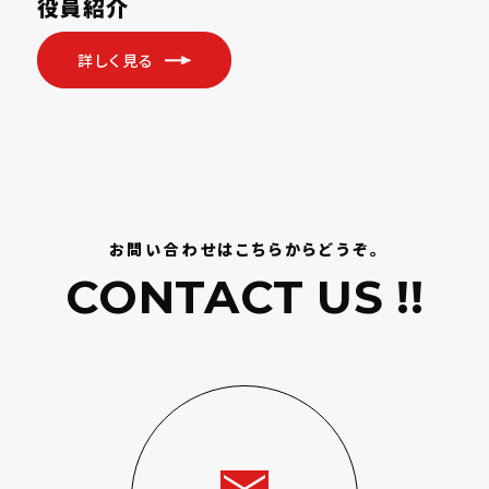
役員紹介
詳しく見る
お問い合わせはこちらからどうぞ。
CONTACT US !!