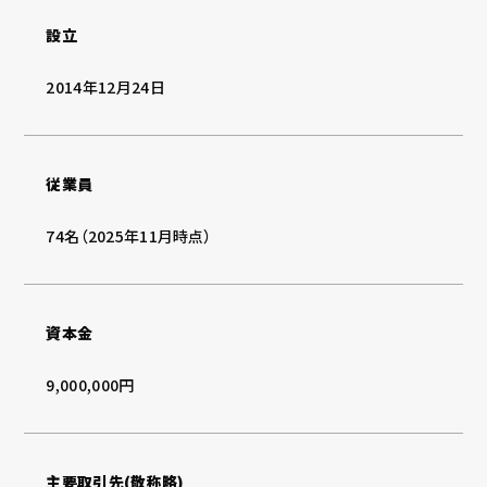
設立
2014年12月24日
従業員
74名（2025年11月時点）
資本金
9,000,000円
主要取引先(敬称略)