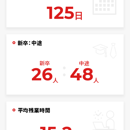
125
日
新卒：中途
新卒
中途
26
48
人
人
平均残業時間