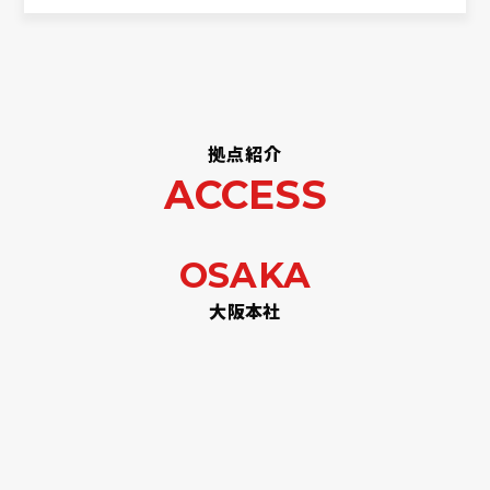
拠点紹介
ACCESS
OSAKA
大阪本社