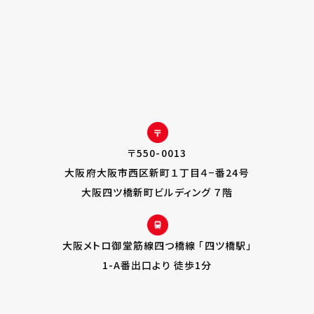
〒550-0013
大阪府大阪市西区新町１丁目４−番24号
大阪四ツ橋新町ビルディング ７階
大阪メトロ御堂筋線四つ橋線 「四ツ橋駅」
1-A番出口より 徒歩1分