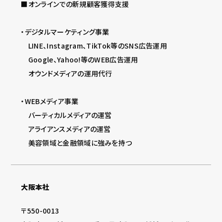
■オンラインでの新規顧客獲得支援
・デジタルマーケティング事業
LINE、Instagram、TikTok等のSNS広告運用
Google、Yahoo!等のWEB広告運用
オウンドメディアの運用代行
・WEBメディア事業
バーティカルメディアの運営
アライアンスメディアの運営
美容領域と金融領域に強みを持つ
大阪本社
〒550-0013