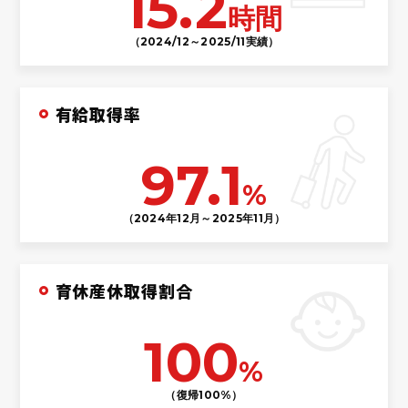
15.2
時間
（2024/12～2025/11実績）
有給取得率
97.1
%
（2024年12月～2025年11月）
育休産休取得割合
100
%
（復帰100%）