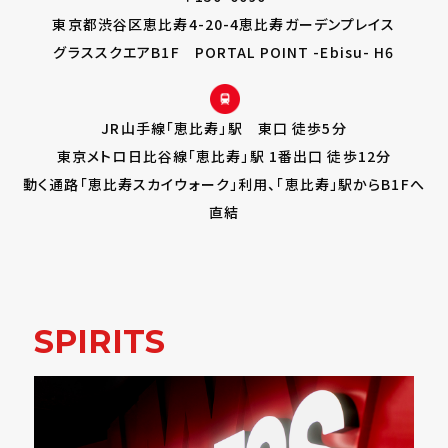
東京都渋谷区恵比寿4-20-4恵比寿ガーデンプレイス
グラススクエアB1F PORTAL POINT -Ebisu- H6
JR山手線「恵比寿」駅 東口 徒歩5分
東京メトロ日比谷線「恵比寿」駅 1番出口 徒歩12分
動く通路「恵比寿スカイウォーク」利用、「恵比寿」駅からB1Fへ
直結
SPIRITS