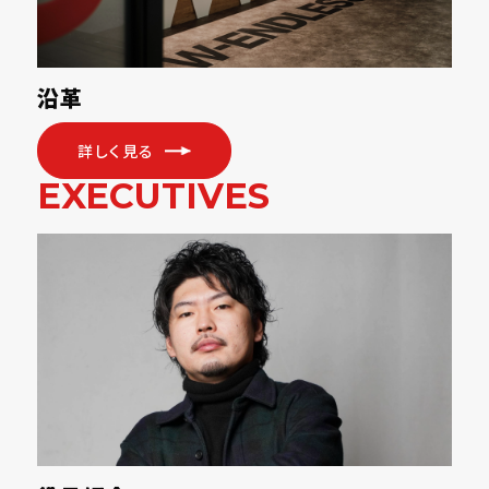
沿革
詳しく見る
EXECUTIVES