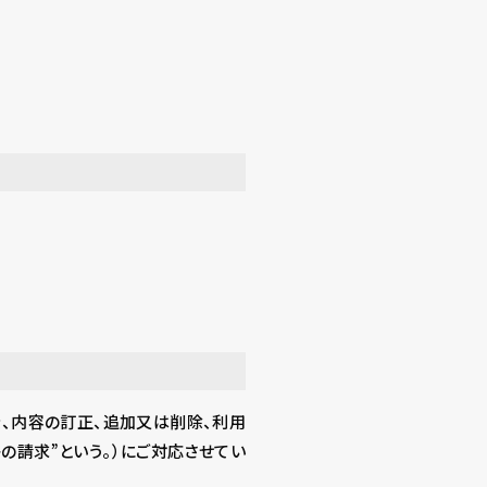
、内容の訂正、追加又は削除、利用
の請求”という。）にご対応させてい