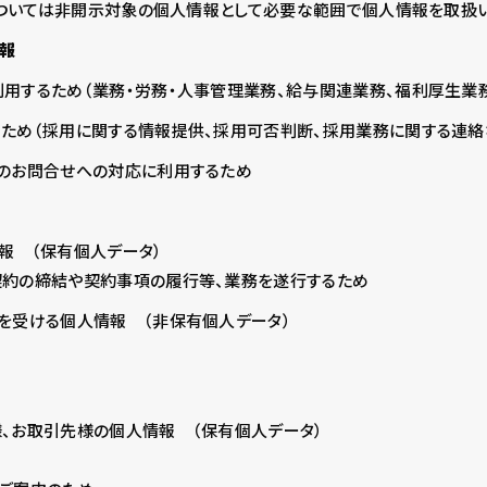
ついては非開示対象の個人情報として必要な範囲で個人情報を取扱い
情報
用するため（業務・労務・人事管理業務、給与関連業務、福利厚生業
ため（採用に関する情報提供、採用可否判断、採用業務に関する連絡
のお問合せへの対応に利用するため
報 （保有個人データ）
契約の締結や契約事項の履行等、業務を遂行するため
を受ける個人情報 （非保有個人データ）
、お取引先様の個人情報 （保有個人データ）