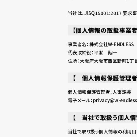
当社は、JISQ15001:2017 要求
【個人情報の取扱事業
事業者名：株式会社W-ENDLESS
代表取締役：平峯 翔一
住所：大阪府大阪市西区新町1丁目
【 個人情報保護管理者
個人情報保護管理者：人事課長
電子メール：privacy@w-endless.
【 当社で取扱う個人情
当社で取り扱う個人情報の利用目