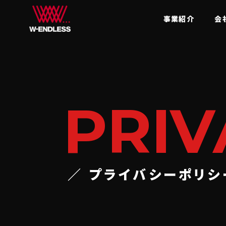
事業紹介
会
PRIV
／ プライバシーポリシ