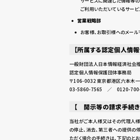
サービスに関連した情報等の
ご利用いただいているサービ
営業戦略部
お客様、お取引様へのメール
【所属する認定個人情
一般財団法人日本情報経済社会
認定個人情報保護団体事務局
〒106-0032 東京都港区六本
03-5860-7565 ／ 0120-700
【 開示等の請求手続き
当社がご本人様又はその代理人様
の停止、消去、第三者への提供の停
ただく場合の手続きは、下記のとお