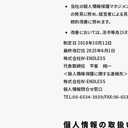
当社の個人情報保護マネジメン
の発見に努め、経営者による見
続的改善に努めます。
改善においては、法令等及びJIS
制定日 2018年10月12日
最終改訂日 2025年6月1日
株式会社W-ENDLESS
代表取締役 平峯 翔一
＜個人情報保護に関する連絡先＞
株式会社W-ENDLESS
個人情報問合せ窓口
TEL:06-6534-3939/FAX:06-65
個人情報の取扱