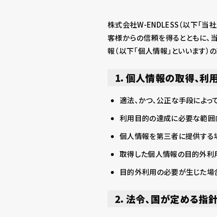
株式会社W-ENDLESS（以下「
客様からの信頼を得るとともに、
報（以下「個人情報」といいます）
1．個人情報の取得、利
適法、かつ、公正な手段によっ
利用目的の達成に必要な範囲
個人情報を第三者に提供する
取得した個人情報の目的外利用
目的外利用の必要が生じた場
2．法令、国が定める指針