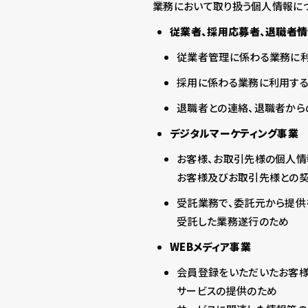
業務において取り扱う個人情報に
従業者、採用応募者、退職者
従業者管理に係わる業務に利
採用に係わる業務に利用する
退職者との連絡、退職者から
デジタルマーケティング事業
お客様、お取引先様の個人情
お客様及びお取引先様との
受託業務で、委託元から提供
受託した業務遂行のため
WEBメディア事業
会員登録をいただいたお客様
サービスの提供のため