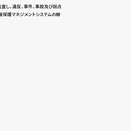
査し、違反、事件、事故及び弱点
報保護マネジメントシステムの継