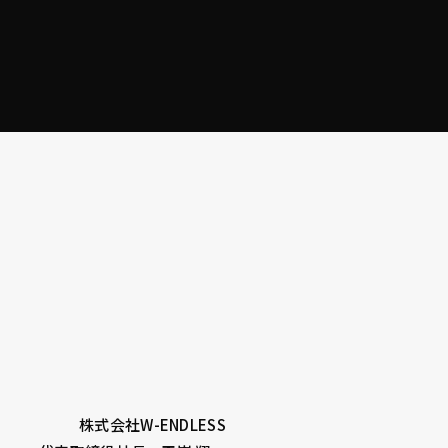
株式会社W-ENDLESS