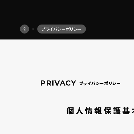
プライバシーポリシー
PRIVACY
プライバシーポリシー
個人情報保護基