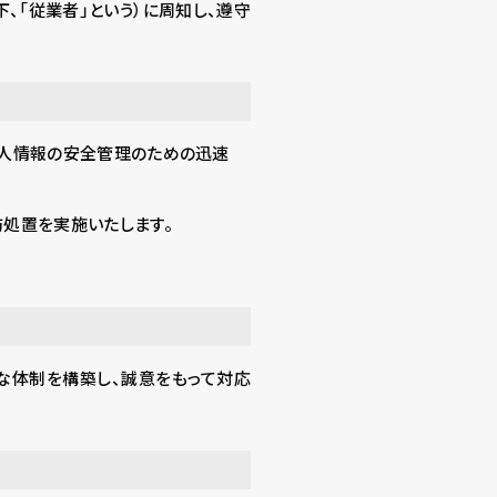
、「従業者」という）に周知し、遵守
個人情報の安全管理のための迅速
防処置を実施いたします。
な体制を構築し、誠意をもって対応