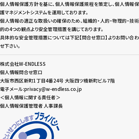
個人情報保護方針を基に、個人情報保護規程を策定し、個人情報保
護マネジメントシステムを運用しております。
個人情報の適正な取扱いの確保のため、組織的・人的・物理的・技術
的の4つの観点より安全管理措置を講じております。
具体的な安全管理措置については下記【問合せ窓口】よりお問い合わ
せ下さい。
株式会社W-ENDLESS
個人情報問合せ窓口
大阪市西区新町1丁目4番24号 大阪四ツ橋新町ビル７階
電子メール:privacy@w-endless.co.jp
＜個人情報に関する責任者＞
個人情報保護管理者 人事課長