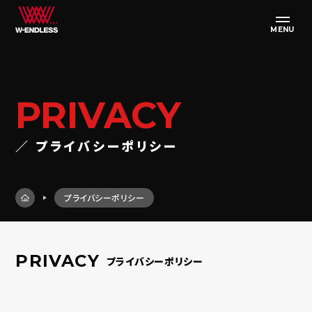
MENU
PRIVACY
／ プライバシーポリシー
プライバシーポリシー
PRIVACY
プライバシーポリシー