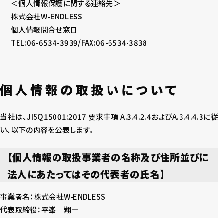
＜個人情報保護に関する連絡先＞
株式会社W-ENDLESS
個人情報問合せ窓口
TEL:06-6534-3939/FAX:06-6534-3838
個人情報の取扱いについて
当社は、JISQ15001:2017 要求事項 A.3.4.2.4およびA.3.4.4.3に従
い、以下の内容を公表します。
【個人情報の取扱事業者の名称及び住所並びに
法人にあたってはその代表者の氏名】
事業者名：株式会社W-ENDLESS
代表取締役：平峯 翔一