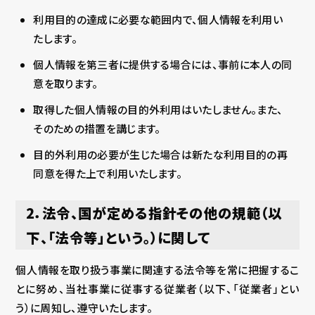
利用目的の達成に必要な範囲内で、個人情報を利用い
たします。
個人情報を第三者に提供する場合には、事前に本人の同
意を取ります。
取得した個人情報の目的外利用はいたしません。また、
そのための措置を講じます。
目的外利用の必要が生じた場合は新たな利用目的の再
同意を得た上で利用いたします。
2．法令、国が定める指針その他の規範（以
下、「法令等」という。）に関して
個人情報を取り扱う事業に関連する法令等を常に把握するこ
とに努め、当社事業に従事する従業者（以下、「従業者」とい
う）に周知し、遵守いたします。