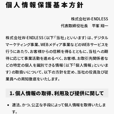
個人情報保護基本方針
株式会社W-ENDLESS
代表取締役社長 平峯 翔一
株式会社W-ENDLESS（以下「当社」といいます）は、デジタル
マーケティング事業、WEBメディア事業などのWEBサービスを
行うにあたり、お客様からの信頼を得るとともに、当社への期
待に応じて事業活動を進めるべく、お客様、お取引先関係者な
どの特定の個人を識別できる情報（以下「個人情報」といいま
す）の取扱いについて、以下の方針を定め、当社の役員及び従
業員への周知徹底をいたします。
1．個人情報の取得、利用及び提供に関して
適法、かつ、公正な手段によって個人情報を取得いたしま
す。