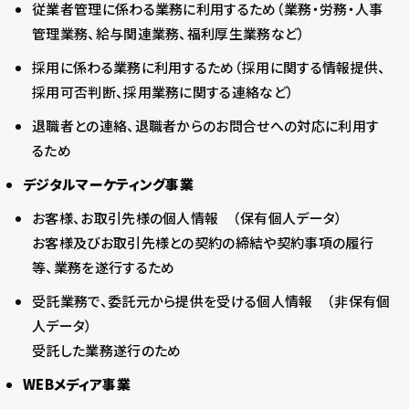
従業者管理に係わる業務に利用するため（業務・労務・人事
管理業務、給与関連業務、福利厚生業務など）
採用に係わる業務に利用するため（採用に関する情報提供、
採用可否判断、採用業務に関する連絡など）
退職者との連絡、退職者からのお問合せへの対応に利用す
るため
デジタルマーケティング事業
お客様、お取引先様の個人情報 （保有個人データ）
お客様及びお取引先様との契約の締結や契約事項の履行
等、業務を遂行するため
受託業務で、委託元から提供を受ける個人情報 （非保有個
人データ）
受託した業務遂行のため
WEBメディア事業