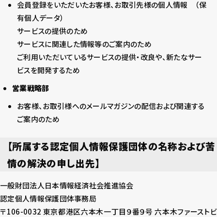
会員登録をいただいたお客様、お取引先様の個人情報 （保
有個人データ）
サービスの提供のため
サービスに関連した情報等のご案内のため
ご利用いただいているサービスの提供・改良や、新たなサー
ビスを開発するため
営業戦略部
お客様、お取引様へのメールマガジンの配信および関連する
ご案内のため
【所属する認定個人情報保護団体の名称および苦
情の解決の申し出先】
一般財団法人日本情報経済社会推進協会
認定個人情報保護団体事務局
〒106-0032 東京都港区六本木一丁目９番９号 六本木ファーストビ