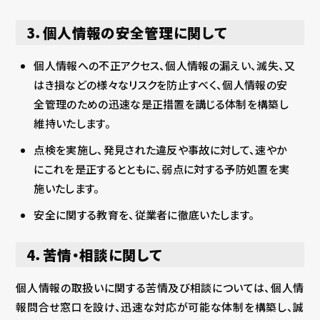
3．個人情報の安全管理に関して
個人情報への不正アクセス、個人情報の漏えい、滅失、又
はき損などの様々なリスクを防止すべく、個人情報の安
全管理のための迅速な是正措置を講じる体制を構築し
維持いたします。
点検を実施し、発見された違反や事故に対して、速やか
にこれを是正するとともに、弱点に対する予防処置を実
施いたします。
安全に関する教育を、従業者に徹底いたします。
4．苦情・相談に関して
個人情報の取扱いに関する苦情及び相談については、個人情
報問合せ窓口を設け、迅速な対応が可能な体制を構築し、誠