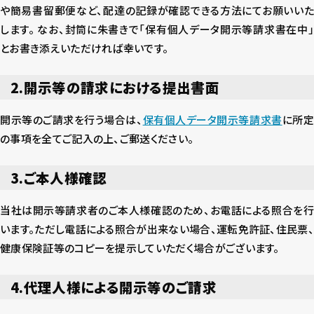
や簡易書留郵便など、配達の記録が確認できる方法にてお願いいた
します。 なお、封筒に朱書きで「保有個人データ開示等請求書在中」
とお書き添えいただければ幸いです。
2.開示等の請求における提出書面
開示等のご請求を行う場合は、
保有個人データ開示等請求書
に所
の事項を全てご記入の上、ご郵送ください。
3.ご本人様確認
当社は開示等請求者のご本人様確認のため、お電話による照合を行
います。ただし電話による照合が出来ない場合、運転免許証、住民票、
健康保険証等のコピーを提示していただく場合がございます。
4.代理人様による開示等のご請求