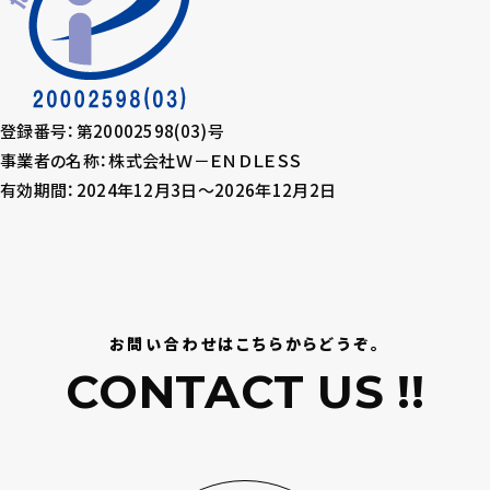
登録番号：第20002598(03)号
事業者の名称：株式会社Ｗ－ＥＮＤＬＥＳＳ
有効期間：2024年12月3日～2026年12月2日
お問い合わせはこちらからどうぞ。
CONTACT US !!