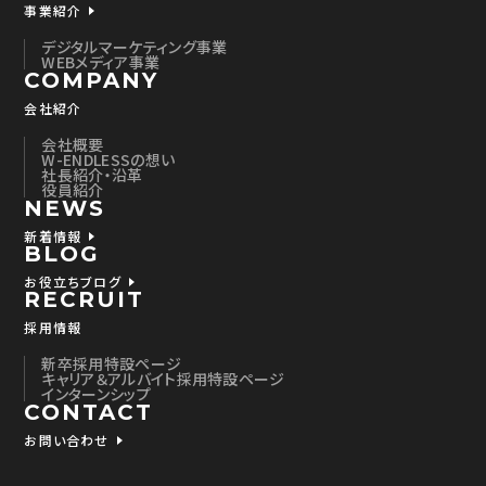
事業紹介
デジタルマーケティング事業
WEBメディア事業
COMPANY
会社紹介
会社概要
W-ENDLESSの想い
社長紹介・沿革
役員紹介
NEWS
新着情報
BLOG
お役立ちブログ
RECRUIT
採用情報
新卒採用特設ページ
キャリア＆アルバイト採用特設ページ
インターンシップ
CONTACT
お問い合わせ