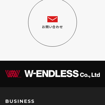
お問い合わせ
BUSINESS