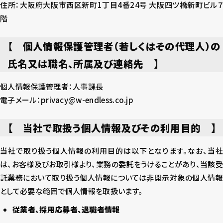
住所：大阪府大阪市西区新町1丁目4番24号 大阪四ツ橋新町ビル７
階
【 個人情報保護管理者（若しくはその代理人）の
氏名又は職名、所属及び連絡先 】
個人情報保護管理者：人事課長
電子メール：privacy@w-endless.co.jp
【 当社で取扱う個人情報及びその利用目的 】
当社で取り扱う個人情報の利用目的は以下となります。なお、当社
は、お客様及びお取引様より、業務の委託をうけることがあり、当該受
託業務において取り扱う個人情報については非開示対象の個人情報
として必要な範囲で個人情報を取扱います。
従業者、採用応募者、退職者情報