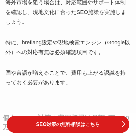
海外市場を狙う場合は、対応範囲やサポート体制
を確認し、現地文化に合ったSEO施策を実施しま
しょう。
特に、hreflang設定や現地検索エンジン（Google以
外）への対応有無は必須確認項目です。
国や言語が増えることで、費用も上がる認識を持
っておく必要があります。
個人のSEO対策の費用相場は月額5万～20
SEO対策の無料相談はこちら
万