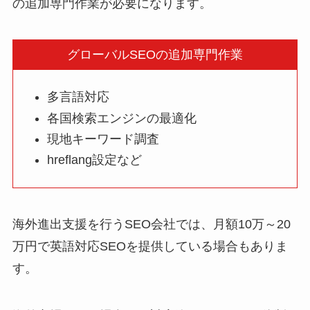
の追加専門作業が必要になります。
グローバルSEOの追加専門作業
多言語対応
各国検索エンジンの最適化
現地キーワード調査
hreflang設定など
海外進出支援を行うSEO会社では、月額10万～20
万円で英語対応SEOを提供している場合もありま
す。