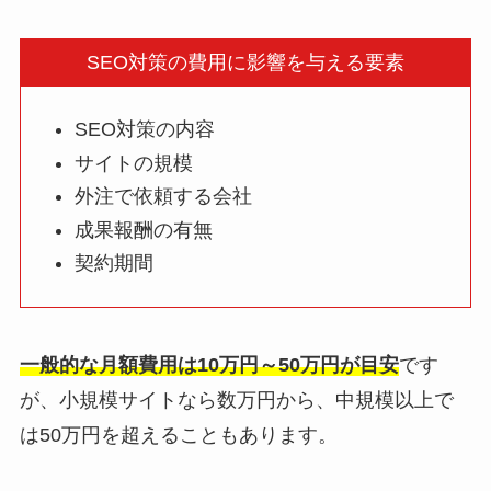
SEO対策の費用に影響を与える要素
SEO対策の内容
サイトの規模
外注で依頼する会社
成果報酬の有無
契約期間
一般的な月額費用は10万円～50万円が目安
です
が、小規模サイトなら数万円から、中規模以上で
は50万円を超えることもあります。