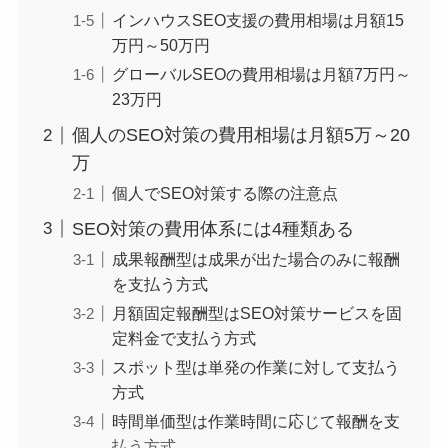
インハウスSEO支援の費用相場は月額15
万円～50万円
グローバルSEOの費用相場は月額7万円～
23万円
個人のSEO対策の費用相場は月額5万～20
万
個人でSEO対策する際の注意点
SEO対策の費用体系には4種類ある
成果報酬型は成果が出た場合のみに報酬
を支払う方式
月額固定報酬型はSEO対策サービスを固
定料金で支払う方式
スポット型は単発の作業に対して支払う
方式
時間単価型は作業時間に応じて報酬を支
払う方式