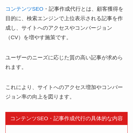
コンテンツSEO
・記事作成代行とは、顧客獲得を
目的に、検索エンジンで上位表示される記事を作
成し、サイトへのアクセスやコンバージョン
（CV）を増やす施策です。
ユーザーのニーズに応じた質の高い記事が求めら
れます。
これにより、サイトへのアクセス増加やコンバー
ジョン率の向上を図ります。
コンテンツSEO・記事作成代行の具体的な内容