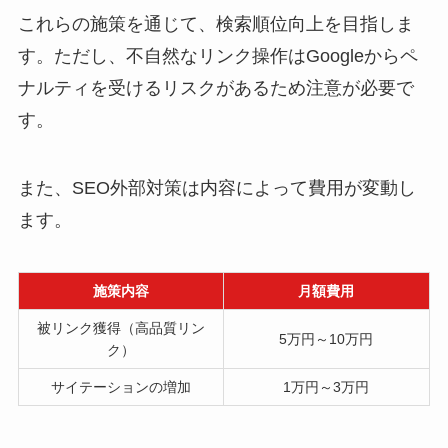
これらの施策を通じて、検索順位向上を目指しま
す。ただし、不自然なリンク操作はGoogleからペ
ナルティを受けるリスクがあるため注意が必要で
す。
また、SEO外部対策は内容によって費用が変動し
ます。
施策内容
月額費用
被リンク獲得（高品質リン
5万円～10万円
ク）
サイテーションの増加
1万円～3万円