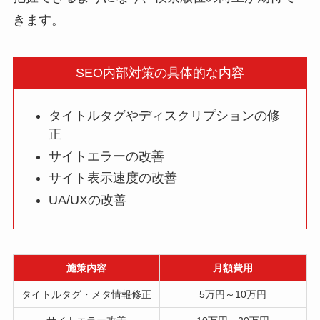
きます。
SEO内部対策の具体的な内容
タイトルタグやディスクリプションの修
正
サイトエラーの改善
サイト表示速度の改善
UA/UXの改善
施策内容
月額費用
タイトルタグ・メタ情報修正
5万円～10万円