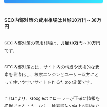
SEO内部対策の費用相場は月額10万円～30万
円
SEO内部対策の費用相場は、
月額10万円～30万円
です。
SEO内部対策とは、サイト内の構造や技術的な要
素を最適化し、検索エンジンとユーザー双方にと
って使いやすいサイトを作るための施策です。
これにより、Googleのクローラーが正確に情報を
把握できるようになり、検索順位の向上が期待で