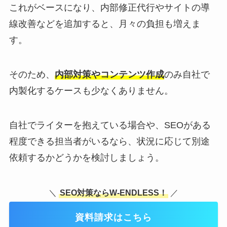
これがベースになり、内部修正代行やサイトの導
線改善などを追加すると、月々の負担も増えま
す。
そのため、
内部対策やコンテンツ作成
のみ自社で
内製化するケースも少なくありません。
自社でライターを抱えている場合や、SEOがある
程度できる担当者がいるなら、状況に応じて別途
依頼するかどうかを検討しましょう。
＼
SEO対策ならW-ENDLESS！
／
資料請求はこちら