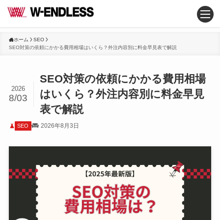
ホーム
SEO
SEO対策の依頼にかかる費用相場はいくら？外注内容別に料金早見表で解説
SEO対策の依頼にかかる費用相場
2026
はいくら？外注内容別に料金早見
8/03
表で解説
2026年8月3日
SEO