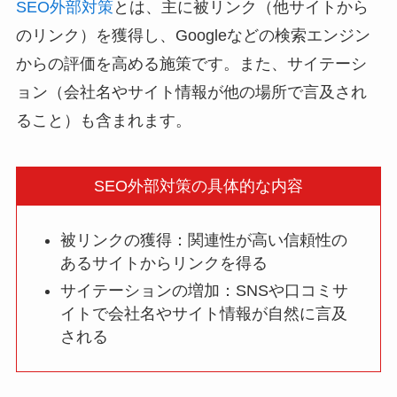
SEO外部対策
とは、主に被リンク（他サイトから
のリンク）を獲得し、Googleなどの検索エンジン
からの評価を高める施策です。また、サイテーシ
ョン（会社名やサイト情報が他の場所で言及され
ること）も含まれます。
SEO外部対策の具体的な内容
被リンクの獲得：関連性が高い信頼性の
あるサイトからリンクを得る
サイテーションの増加：SNSや口コミサ
イトで会社名やサイト情報が自然に言及
される