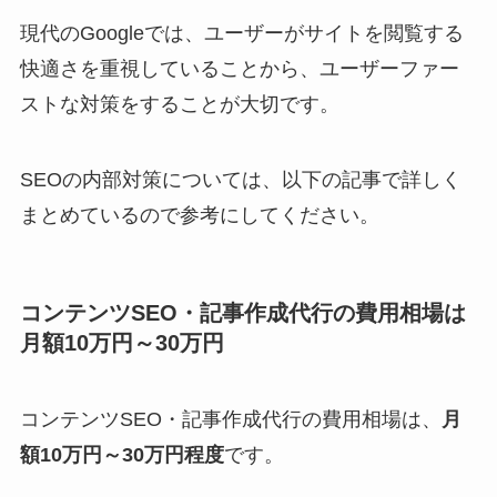
現代のGoogleでは、ユーザーがサイトを閲覧する
快適さを重視していることから、ユーザーファー
ストな対策をすることが大切です。
SEOの内部対策については、以下の記事で詳しく
まとめているので参考にしてください。
コンテンツSEO・記事作成代行の費用相場は
月額10万円～30万円
コンテンツSEO・記事作成代行の費用相場は、
月
額10万円～30万円程度
です。