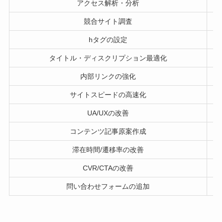
アクセス解析・分析
競合サイト調査
hタグの設定
タイトル・ディスクリプション最適化
内部リンクの強化
サイトスピードの高速化
UA/UXの改善
コンテンツ記事原案作成
滞在時間/遷移率の改善
CVR/CTAの改善
問い合わせフォームの追加