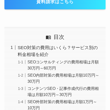
資料請求はこちら
目次
SEO対策の費用はいくら？サービス別の
料金相場を紹介
SEOコンサルティングの費用相場は月額
30万円～60万円
SEO内部対策の費用相場は月額10万円～
30万円
コンテンツSEO・記事作成代行の費用相
場は月額10万円～30万円
SEO外部対策の費用相場は月額1万円～
10万円