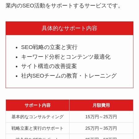
業内のSEO活動をサポートするサービスです。
具体的なサポート内容
SEO戦略の立案と実行
キーワード分析とコンテンツ最適化
サイト構造の改善提案
社内SEOチームの教育・トレーニング
サポート内容
月額費用
基本的なコンサルティング
15万円～25万円
戦略立案と実行のサポート
25万円～35万円