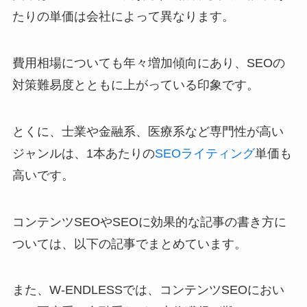
たりの単価は会社によって異なります。
費用相場についても年々増加傾向にあり、SEOの
対策難易度とともに上がっている印象です。
とくに、士業や金融系、医療系など専門性が高い
ジャンルは、1本あたりの
SEOライティング
単価も
高いです。
コンテンツSEOやSEOに効果的な記事の書き方に
ついては、以下の記事でまとめています。
また、W-ENDLESSでは、コンテンツSEOにおい