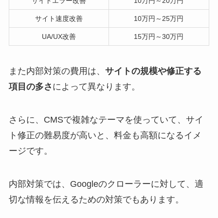
サイトエラー改善
10万円～20万円
サイト速度改善
10万円～25万円
UA/UX改善
15万円～30万円
また内部対策の費用は、
サイトの規模や修正する
項目の多さ
によって異なります。
さらに、CMSで複雑なテーマを使っていて、サイ
ト修正の難易度が高いと、料金も高額になるイメ
ージです。
内部対策では、Googleのクローラーに対して、適
切な情報を伝えるための対策でもあります。