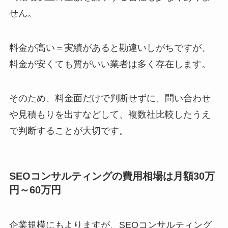
せん。
料金が高い＝実績があると勘違いしがちですが、
料金が安くても質がいい業者は多く存在します。
そのため、料金面だけで判断せずに、問い合わせ
や見積もりを出すなどして、複数社比較したうえ
で判断することが大切です。
SEOコンサルティングの費用相場は月額30万
円～60万円
企業規模にもよりますが、SEOコンサルティング