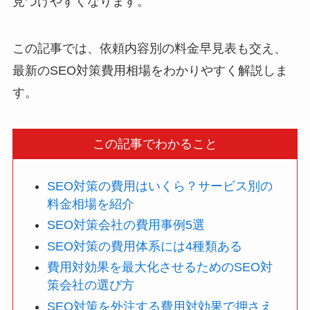
見つけやすくなります。
この記事では、依頼内容別の料金早見表も交え、
最新のSEO対策費用相場をわかりやすく解説しま
す。
この記事でわかること
SEO対策の費用はいくら？サービス別の
料金相場を紹介
SEO対策会社の費用事例5選
SEO対策の費用体系には4種類ある
費用対効果を最大化させるためのSEO対
策会社の選び方
SEO対策を外注する費用対効果で押さえ