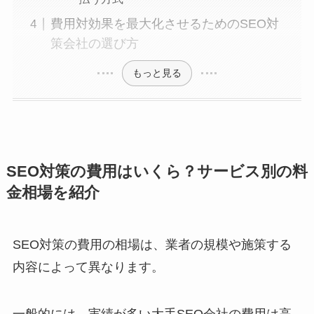
費用対効果を最大化させるためのSEO対
策会社の選び方
もっと見る
SEO対策の費用はいくら？サービス別の料
金相場を紹介
SEO対策の費用の相場は、業者の規模や施策する
内容によって異なります。