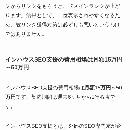
ンからリンクをもらうと、ドメインランクが上が
ります。結果として、上位表示されやすくなるた
め、被リンク獲得対策は必ずしも悪いというわけ
ではありません。
インハウスSEO支援の費用相場は月額15万円
～50万円
インハウスSEO支援の費用相場は
月額15万円～50
万円
です。契約期間は通常6ヶ月から1年程度で
す。
インハウスSEO支援とは、外部のSEO専門家が企