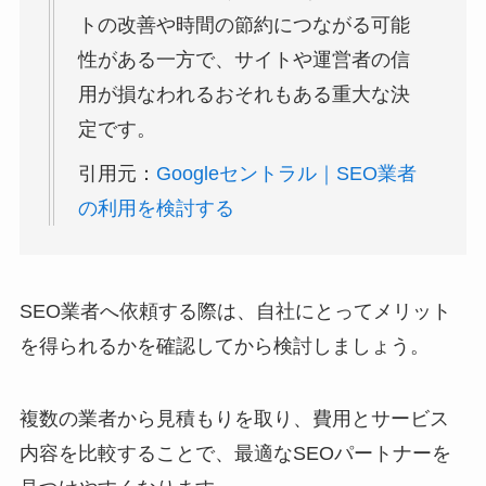
トの改善や時間の節約につながる可能
性がある一方で、サイトや運営者の信
用が損なわれるおそれもある重大な決
定です。
引用元：
Googleセントラル｜SEO業者
の利用を検討する
SEO業者へ依頼する際は、自社にとってメリット
を得られるかを確認してから検討しましょう。
複数の業者から見積もりを取り、費用とサービス
内容を比較することで、最適なSEOパートナーを