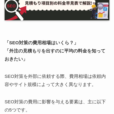
「SEO対策の費用相場はいくら？」
「外注の見積もりを出すのに平均の料金を知って
おきたい」
SEO対策を外部に依頼する際、費用相場は依頼内
容やサイト規模によって大きく異なります。
SEO対策の費用に影響を与える要素は、主に以下
の5つです。