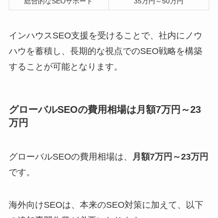
総合的なSEOサポート
35万円～50万円
インハウスSEO支援を受けることで、社内にノウ
ハウを蓄積し、長期的な視点でのSEO戦略を構築
することが可能となります。
グローバルSEOの費用相場は月額7万円～23
万円
グローバルSEOの費用相場は、
月額7万円～23万円
です。
海外向けSEOは、本来のSEO対策に加えて、以下