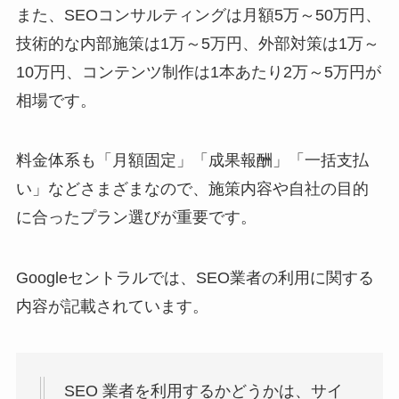
また、SEOコンサルティングは月額5万～50万円、
技術的な内部施策は1万～5万円、外部対策は1万～
10万円、コンテンツ制作は1本あたり2万～5万円が
相場です。
料金体系も「月額固定」「成果報酬」「一括支払
い」などさまざまなので、施策内容や自社の目的
に合ったプラン選びが重要です。
Googleセントラルでは、SEO業者の利用に関する
内容が記載されています。
SEO 業者を利用するかどうかは、サイ