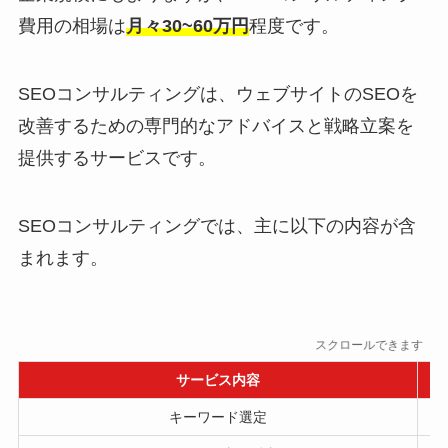
費用の相場は
月々30~60万円
程度です。
SEOコンサルティングは、ウェブサイトのSEOを
改善するための専門的なアドバイスと戦略立案を
提供するサービスです。
SEOコンサルティングでは、主に以下の内容が含
まれます。
スクロールできます
サービス内容
キーワード選定