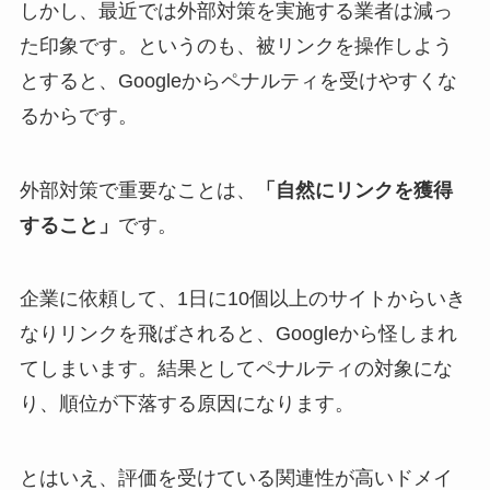
しかし、最近では外部対策を実施する業者は減っ
た印象です。というのも、被リンクを操作しよう
とすると、Googleからペナルティを受けやすくな
るからです。
外部対策で重要なことは、
「自然にリンクを獲得
すること」
です。
企業に依頼して、1日に10個以上のサイトからいき
なりリンクを飛ばされると、Googleから怪しまれ
てしまいます。結果としてペナルティの対象にな
り、順位が下落する原因になります。
とはいえ、評価を受けている関連性が高いドメイ