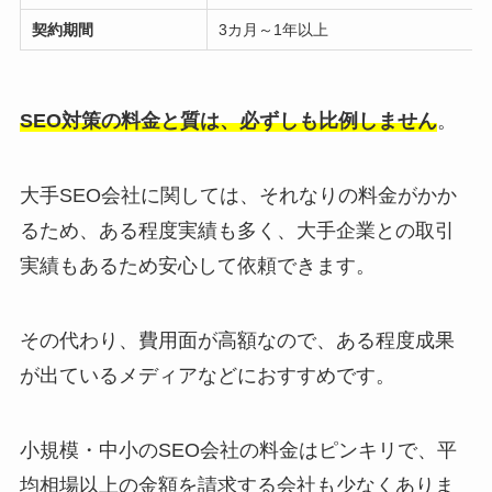
契約期間
3カ月～1年以上
SEO対策の料金と質は、必ずしも比例しません
。
大手SEO会社に関しては、それなりの料金がかか
るため、ある程度実績も多く、大手企業との取引
実績もあるため安心して依頼できます。
その代わり、費用面が高額なので、ある程度成果
が出ているメディアなどにおすすめです。
小規模・中小のSEO会社の料金はピンキリで、平
均相場以上の金額を請求する会社も少なくありま