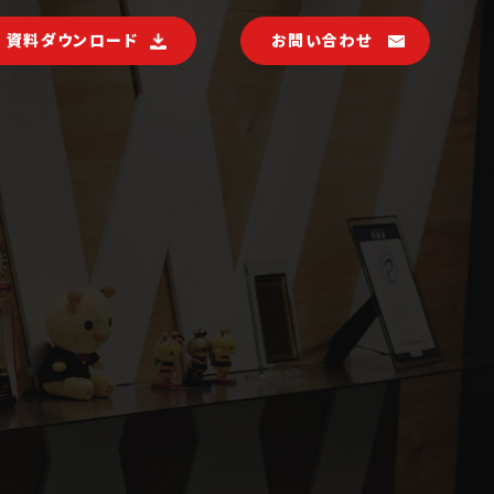
資料ダウンロード
お問い合わせ