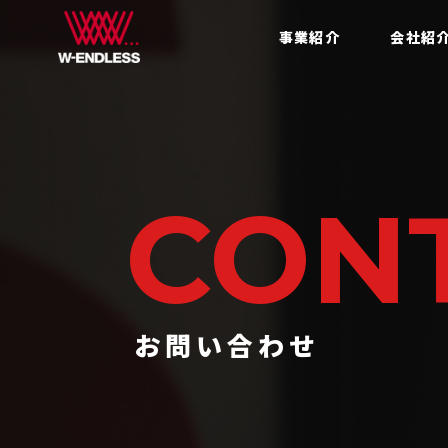
事業紹介
会社紹
CON
お問い合わせ