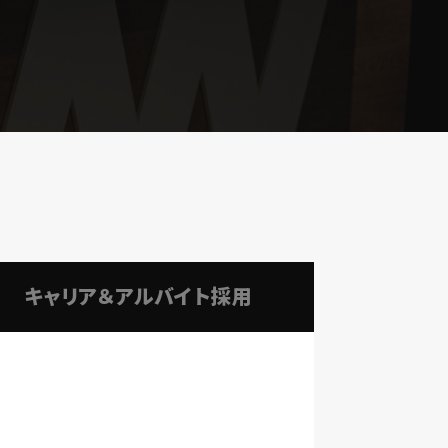
キャリア＆アルバイト採用