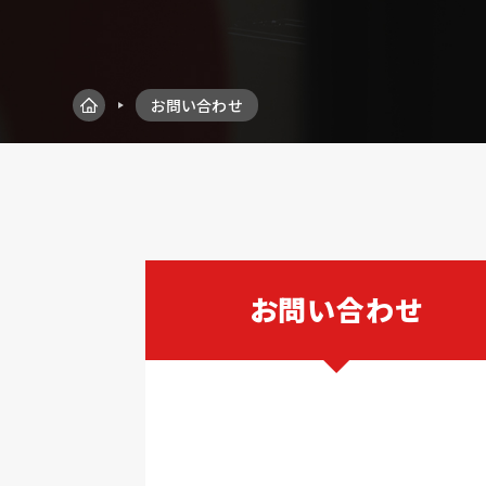
お問い合わせ
お問い合わせ