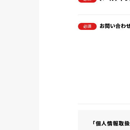
お問い合わ
必須
「個人情報取扱