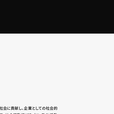
、社会に貢献し、企業としての社会的