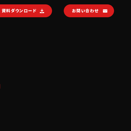
資料ダウンロード
お問い合わせ
L