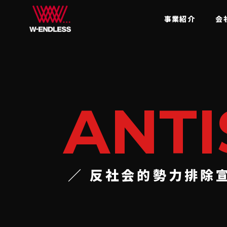
事業紹介
会
ANTI
／ 反社会的勢力排除