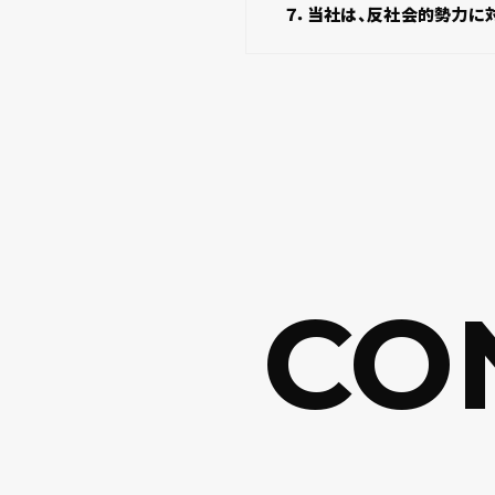
７．当社は、反社会的勢力に
CON