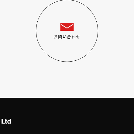
お問い合わせ