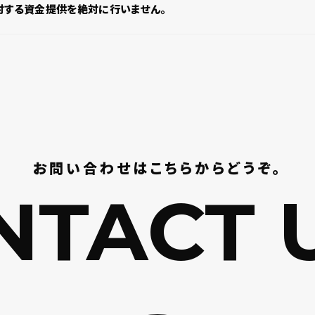
対する資金提供を絶対に行いません。
お問い合わせはこちらからどうぞ。
TACT U