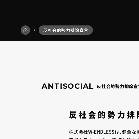
反社会的勢力排除宣言
ANTISOCIAL
反社会的勢力排除宣
反社会的勢力排
株式会社W-ENDLESSは、健