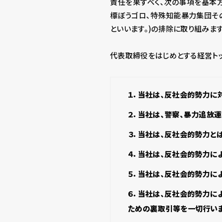
責任を果すべく、次の事項を基本
標ぼうゴロ、特殊知能暴力集団そ
といいます。)の排除に取り組みます
代表取締役をはじめとする経営ト
１．当社は、反社会的勢力に
２．当社は、警察、暴力追放
３．当社は、反社会的勢力と
４．当社は、反社会的勢力に
５．当社は、反社会的勢力に
６．当社は、反社会的勢力に
ための裏取引等を一切行いま