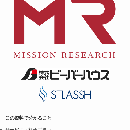
この資料で分かること
サービス・料金プラン