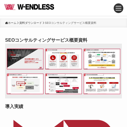
ホーム
資料ダウンロード
SEOコンサルティングサービス概要資料
SEOコンサルティングサービス概要資料
導入実績