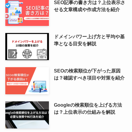
SEO記事の書き方は？上位表示さ
せる文章構成や作成方法を紹介
ドメインパワー上げ方と平均や基
準となる目安を解説
SEOの検索順位が下がった原因
は？確認すべき項目や対策を紹介
Googleの検索順位を上げる方法
は？上位表示の仕組みを解説