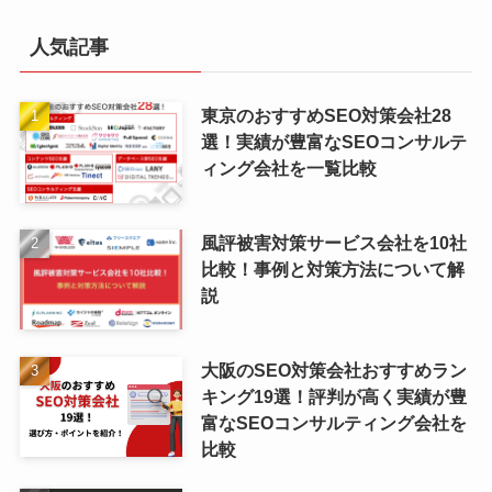
人気記事
東京のおすすめSEO対策会社28
選！実績が豊富なSEOコンサルテ
ィング会社を一覧比較
風評被害対策サービス会社を10社
比較！事例と対策方法について解
説
大阪のSEO対策会社おすすめラン
キング19選！評判が高く実績が豊
富なSEOコンサルティング会社を
比較