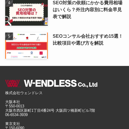
SEO対策の依頼にかかる費用相場
はいくら？外注内容別に料金早見
表で解説
SEOコンサル会社おすすめ15選！
比較項目や選び方を解説
株式会社ウェンドレス
大阪本社
〒550-0013
大阪市西区新町1丁目4番24号 大阪四ツ橋新町ビル7階
06-6534-3939
東京支社
〒150-6090