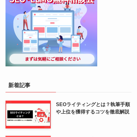
新着記事
SEOライティングとは？執筆手順
や上位を獲得するコツを徹底解説