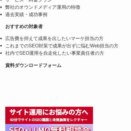
弊社のオウンドメディア運用の特徴
過去実績・成功事例
おすすめの対象者
広告費を抑えて成果を出したいマーケ担当の方
これまでのSEO対策で成果が出ずに悩むWeb担当の方
社内でSEO運用を自走化したい事業責任者の方
資料ダウンロードフォーム