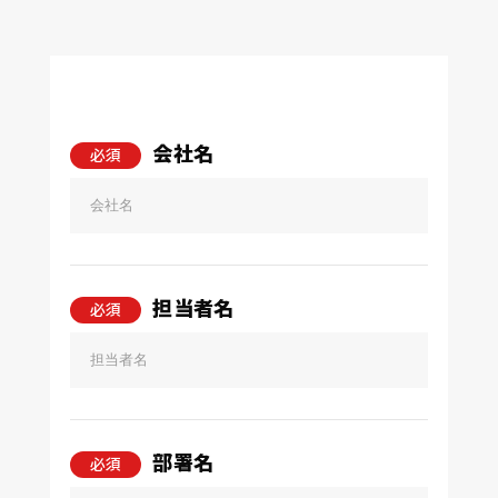
会社名
必須
担当者名
必須
部署名
必須