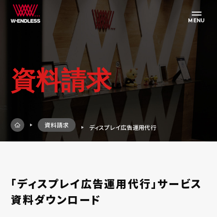
MENU
資料請求
資料請求
ディスプレイ広告運用代行
「ディスプレイ広告運用代行」サービス
資料ダウンロード