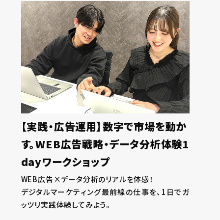
【実践・広告運用】数字で市場を動か
す。WEB広告戦略・データ分析体験1
dayワークショップ
WEB広告×データ分析のリアルを体感！
デジタルマーケティング最前線の仕事を、1日でガ
ッツリ実践体験してみよう。