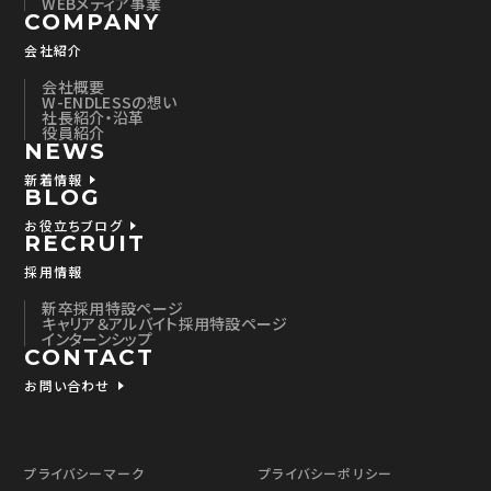
WEBメディア事業
COMPANY
会社紹介
会社概要
W-ENDLESSの想い
社長紹介・沿革
役員紹介
NEWS
新着情報
BLOG
お役立ちブログ
RECRUIT
採用情報
新卒採用特設ページ
キャリア＆アルバイト採用特設ページ
インターンシップ
CONTACT
お問い合わせ
プライバシーマーク
プライバシーポリシー