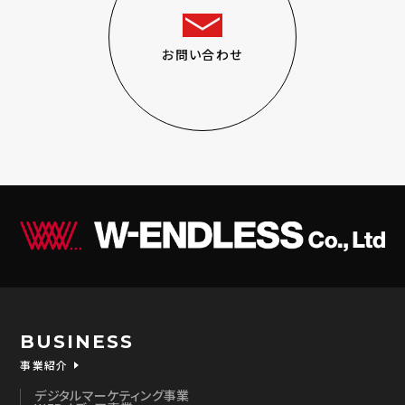
お問い合わせ
BUSINESS
事業紹介
デジタルマーケティング事業