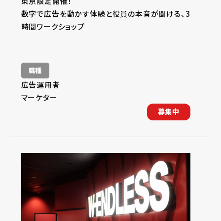
東京限定開催！
数字で広告を動かす体験と役員の本音が聞ける、3
時間ワークショップ
職種
広告運用者
マーケター
募集中