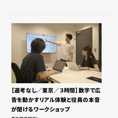
【選考なし／東京／３時間】数字で広
告を動かすリアル体験と役員の本音
が聞けるワークショップ