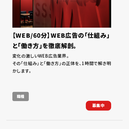
【WEB/60分】WEB広告の「仕組み」
と「働き方」を徹底解剖。
変化の激しいWEB広告業界。
その「仕組み」と「働き方」の正体を、1時間で解き明
かします。
職種
募集中