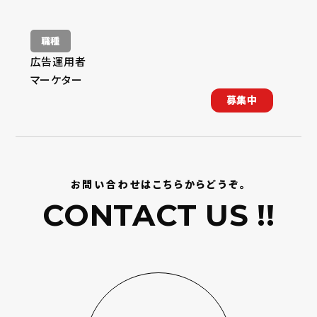
職種
広告運用者
マーケター
募集中
お問い合わせはこちらからどうぞ。
CONTACT US !!