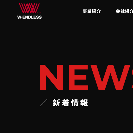
事業紹介
会社紹
NEW
／ 新着情報