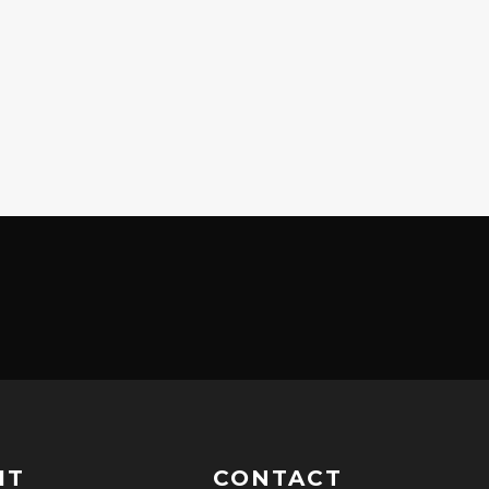
IT
CONTACT