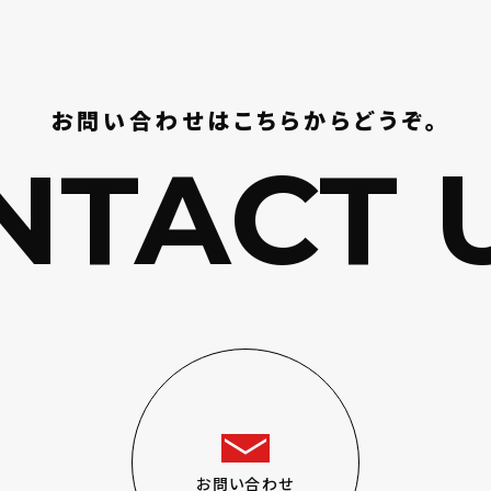
お問い合わせはこちらからどうぞ。
TACT U
お問い合わせ