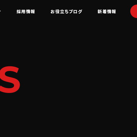
介
採用情報
お役立ちブログ
新着情報
S