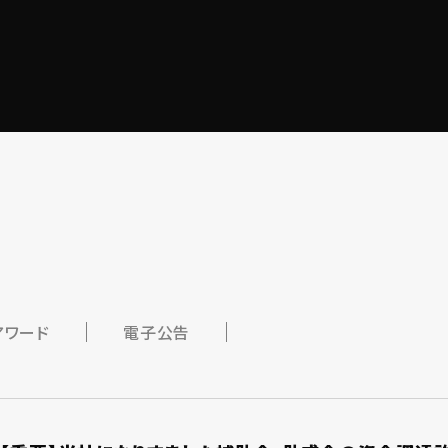
アワード
電子公告