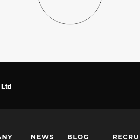
ANY
NEWS
BLOG
RECRU