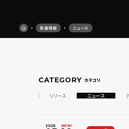
新着情報
ニュース
CATEGORY
カテゴリ
リリース
ニュース
2026
NEW!