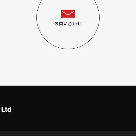
お問い合わせ