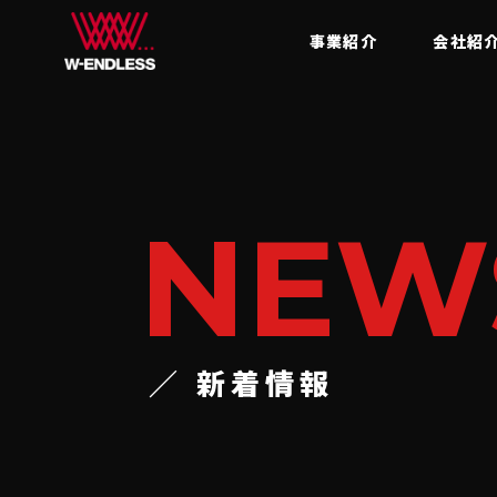
事業紹介
会社紹
NEW
／ 新着情報