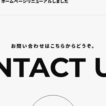
ホームページリニューアルしました
お問い合わせはこちらからどうぞ。
TACT U