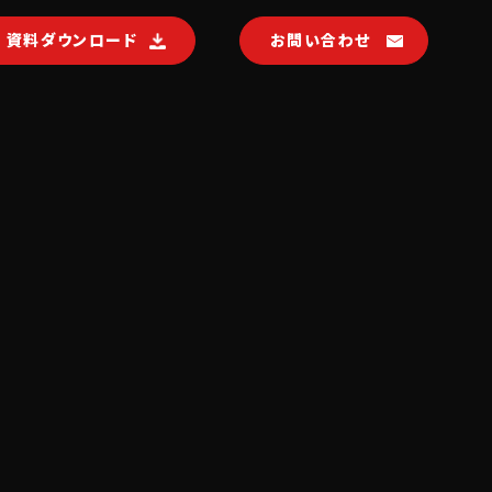
資料ダウンロード
お問い合わせ