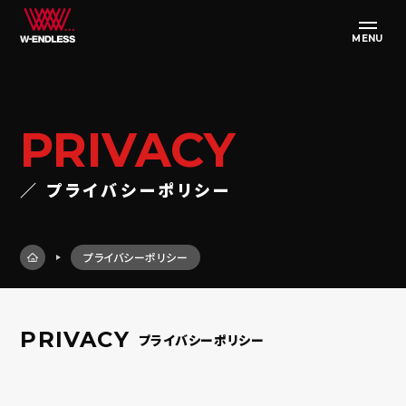
MENU
PRIVACY
／ プライバシーポリシー
プライバシーポリシー
PRIVACY
プライバシーポリシー