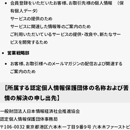
会員登録をいただいたお客様、お取引先様の個人情報 （保
有個人データ）
サービスの提供のため
サービスに関連した情報等のご案内のため
ご利用いただいているサービスの提供・改良や、新たなサー
ビスを開発するため
営業戦略部
お客様、お取引様へのメールマガジンの配信および関連する
ご案内のため
【所属する認定個人情報保護団体の名称および苦
情の解決の申し出先】
一般財団法人日本情報経済社会推進協会
認定個人情報保護団体事務局
〒106-0032 東京都港区六本木一丁目９番９号 六本木ファーストビ