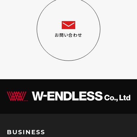
お問い合わせ
BUSINESS