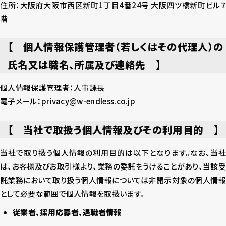
住所：大阪府大阪市西区新町1丁目4番24号 大阪四ツ橋新町ビル７
階
【 個人情報保護管理者（若しくはその代理人）の
氏名又は職名、所属及び連絡先 】
個人情報保護管理者：人事課長
電子メール：privacy@w-endless.co.jp
【 当社で取扱う個人情報及びその利用目的 】
当社で取り扱う個人情報の利用目的は以下となります。なお、当社
は、お客様及びお取引様より、業務の委託をうけることがあり、当該受
託業務において取り扱う個人情報については非開示対象の個人情報
として必要な範囲で個人情報を取扱います。
従業者、採用応募者、退職者情報