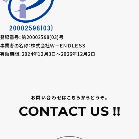
登録番号：第20002598(03)号
事業者の名称：株式会社Ｗ－ＥＮＤＬＥＳＳ
有効期間：2024年12月3日～2026年12月2日
お問い合わせはこちらからどうぞ。
CONTACT US !!