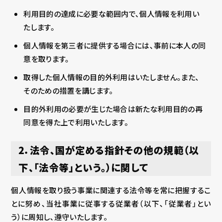
利用目的の達成に必要な範囲内で、個人情報を利用い
たします。
個人情報を第三者に提供する場合には、事前に本人の同
意を取ります。
取得した個人情報の目的外利用はいたしません。また、
そのための措置を講じます。
目的外利用の必要が生じた場合は新たな利用目的の再
同意を得た上で利用いたします。
2．法令、国が定める指針その他の規範（以
下、「法令等」という。）に関して
個人情報を取り扱う事業に関連する法令等を常に把握するこ
とに努め、当社事業に従事する従業者（以下、「従業者」とい
う）に周知し、遵守いたします。