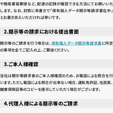
や簡易書留郵便など、配達の記録が確認できる方法にてお願いいた
します。 なお、封筒に朱書きで「保有個人データ開示等請求書在中」
とお書き添えいただければ幸いです。
2.開示等の請求における提出書面
開示等のご請求を行う場合は、
保有個人データ開示等請求書
に所
の事項を全てご記入の上、ご郵送ください。
3.ご本人様確認
当社は開示等請求者のご本人様確認のため、お電話による照合を行
います。ただし電話による照合が出来ない場合、運転免許証、住民票、
健康保険証等のコピーを提示していただく場合がございます。
4.代理人様による開示等のご請求