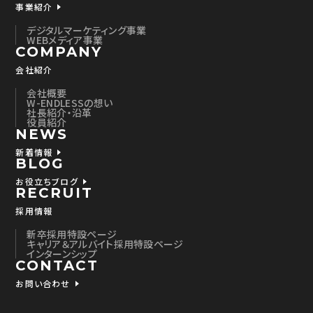
事業紹介
デジタルマーケティング事業
WEBメディア事業
COMPANY
会社紹介
会社概要
W-ENDLESSの想い
社長紹介・沿革
役員紹介
NEWS
新着情報
BLOG
お役立ちブログ
RECRUIT
採用情報
新卒採用特設ページ
キャリア＆アルバイト採用特設ページ
インターンシップ
CONTACT
お問い合わせ