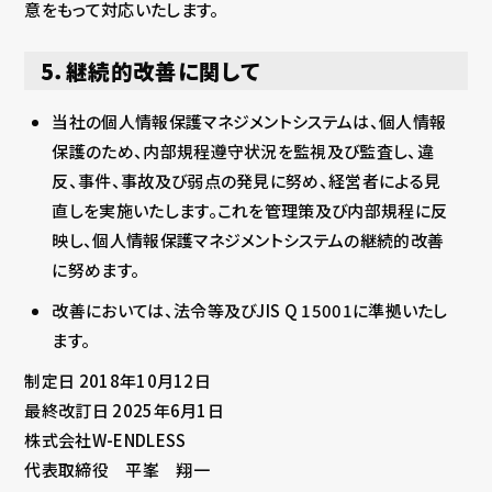
意をもって対応いたします。
5．継続的改善に関して
当社の個人情報保護マネジメントシステムは、個人情報
保護のため、内部規程遵守状況を監視及び監査し、違
反、事件、事故及び弱点の発見に努め、経営者による見
直しを実施いたします。これを管理策及び内部規程に反
映し、個人情報保護マネジメントシステムの継続的改善
に努めます。
改善においては、法令等及びJIS Q 15001に準拠いたし
ます。
制定日 2018年10月12日
最終改訂日 2025年6月1日
株式会社W-ENDLESS
代表取締役 平峯 翔一