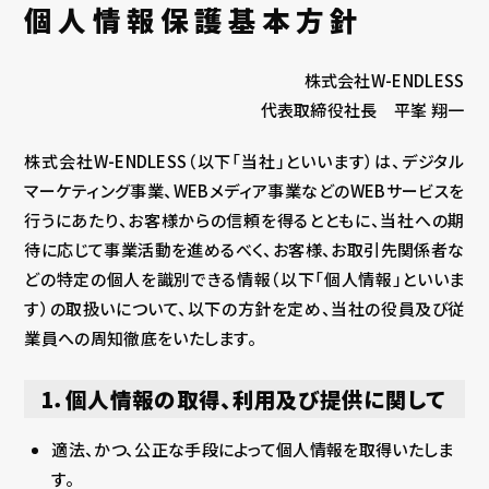
個人情報保護基本方針
株式会社W-ENDLESS
代表取締役社長 平峯 翔一
株式会社W-ENDLESS（以下「当社」といいます）は、デジタル
マーケティング事業、WEBメディア事業などのWEBサービスを
行うにあたり、お客様からの信頼を得るとともに、当社への期
待に応じて事業活動を進めるべく、お客様、お取引先関係者な
どの特定の個人を識別できる情報（以下「個人情報」といいま
す）の取扱いについて、以下の方針を定め、当社の役員及び従
業員への周知徹底をいたします。
1．個人情報の取得、利用及び提供に関して
適法、かつ、公正な手段によって個人情報を取得いたしま
す。