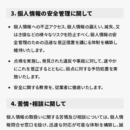
3．個人情報の安全管理に関して
個人情報への不正アクセス、個人情報の漏えい、滅失、又
はき損などの様々なリスクを防止すべく、個人情報の安
全管理のための迅速な是正措置を講じる体制を構築し
維持いたします。
点検を実施し、発見された違反や事故に対して、速やか
にこれを是正するとともに、弱点に対する予防処置を実
施いたします。
安全に関する教育を、従業者に徹底いたします。
4．苦情・相談に関して
個人情報の取扱いに関する苦情及び相談については、個人情
報問合せ窓口を設け、迅速な対応が可能な体制を構築し、誠