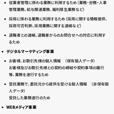
従業者管理に係わる業務に利用するため（業務・労務・人事
管理業務、給与関連業務、福利厚生業務など）
採用に係わる業務に利用するため（採用に関する情報提供、
採用可否判断、採用業務に関する連絡など）
退職者との連絡、退職者からのお問合せへの対応に利用す
るため
デジタルマーケティング事業
お客様、お取引先様の個人情報 （保有個人データ）
お客様及びお取引先様との契約の締結や契約事項の履行
等、業務を遂行するため
受託業務で、委託元から提供を受ける個人情報 （非保有個
人データ）
受託した業務遂行のため
WEBメディア事業