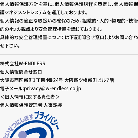
個人情報保護方針を基に、個人情報保護規程を策定し、個人情報保
護マネジメントシステムを運用しております。
個人情報の適正な取扱いの確保のため、組織的・人的・物理的・技術
的の4つの観点より安全管理措置を講じております。
具体的な安全管理措置については下記【問合せ窓口】よりお問い合わ
せ下さい。
株式会社W-ENDLESS
個人情報問合せ窓口
大阪市西区新町1丁目4番24号 大阪四ツ橋新町ビル７階
電子メール:privacy@w-endless.co.jp
＜個人情報に関する責任者＞
個人情報保護管理者 人事課長