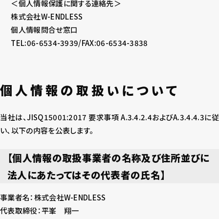
＜個人情報保護に関する連絡先＞
株式会社W-ENDLESS
個人情報問合せ窓口
TEL:06-6534-3939/FAX:06-6534-3838
個人情報の取扱いについて
当社は、JISQ15001:2017 要求事項 A.3.4.2.4およびA.3.4.4.3に従
い、以下の内容を公表します。
【個人情報の取扱事業者の名称及び住所並びに
法人にあたってはその代表者の氏名】
事業者名：株式会社W-ENDLESS
代表取締役：平峯 翔一